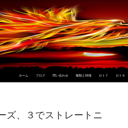
ホーム
ブログ
問い合わせ
種類と特徴
ロト７
ロト６
ーズ、３でストレートニ