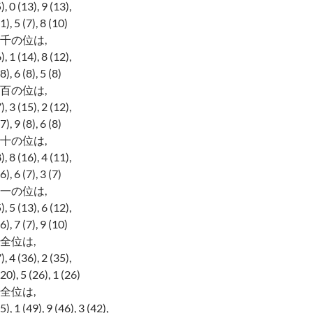
0 (13), 9 (13),
5 (7), 8 (10)
千の位は,
1 (14), 8 (12),
6 (8), 5 (8)
百の位は,
3 (15), 2 (12),
9 (8), 6 (8)
十の位は,
8 (16), 4 (11),
6 (7), 3 (7)
一の位は,
5 (13), 6 (12),
7 (7), 9 (10)
全位は,
4 (36), 2 (35),
, 5 (26), 1 (26)
全位は,
1 (49), 9 (46), 3 (42),