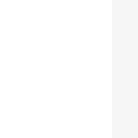
ゴ
リ
ー