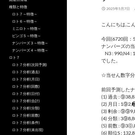
種類と特徴
2025年5月7日
ロト７～特徴～
ロト６～特徴～
こんにちは,こ
ミニロト～特徴～
ビンゴ５～特徴～
今回(6720回：
ナンバーズ３～特徴～
ナンバーズの当
ナンバーズ４～特徴～
N3 : 990,N4 : 
ロト７
でした。
ロト７分析(次回予測)
ロト７分析(過去)
☆当せん数字分
ロト７分析(月日)
ロト７分析(回数)
前回予測したナ
ロト７分析(日付)
(1) 過去 : ⑨38
ロト７分析(合計)
(2) 月日 : 1⑨2
ロト７分析(分類)
(3) 剰余 : ⑨⑨9
ロト７分析(前数)
(4) 分類 : 3⑨8
ロト７分析(条件)
(5) 前数 : ⑨3⓪
ロト７分析(未出現)
(6) 順位S : 132