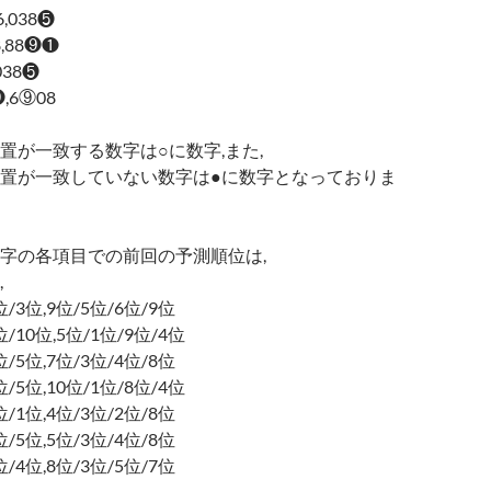
6,038❺
8,88❾❶
,038❺
❾,6⑨08
置が一致する数字は○に数字,また,
置が一致していない数字は●に数字となっておりま
字の各項目での前回の予測順位は,
,
/2位/3位,9位/5位/6位/9位
/1位/10位,5位/1位/9位/4位
/1位/5位,7位/3位/4位/8位
/1位/5位,10位/1位/8位/4位
/2位/1位,4位/3位/2位/8位
/2位/5位,5位/3位/4位/8位
/1位/4位,8位/3位/5位/7位