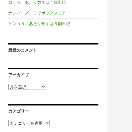
ロト６、あたり数字は４個出現
ナンバーズ、３でボックスニア
ビンゴ５、あたり数字は５個出現
最近のコメント
アーカイブ
ア
ー
カ
イ
ブ
カテゴリー
カ
テ