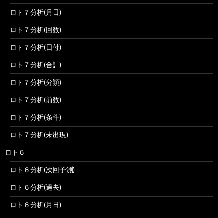
ロト７分析(月日)
ロト７分析(回数)
ロト７分析(日付)
ロト７分析(合計)
ロト７分析(分類)
ロト７分析(前数)
ロト７分析(条件)
ロト７分析(未出現)
ロト６
ロト６分析(次回予測)
ロト６分析(過去)
ロト６分析(月日)