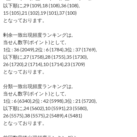
以下順に,29 (109),18 (108),36 (108),
15 (105),21 (102),19 (101),37 (100)
となっております。
剰余一致出現頻度ランキングは,
当せん数字(ポイント)として,
1位 : 36 (2049),2位 : 6 (1784),3位 : 37 (1769),
以下順に,27 (1758),28 (1755),35 (1730),
26 (1720),2 (1714),10 (1714),23 (1709)
となっております。
分類一致出現頻度ランキングは,
当せん数字(ポイント)として,
1位 : 6 (6340),2位 : 42 (5998),3位 : 21 (5720),
以下順に,24 (5602),10 (5591),23 (5580),
26 (5575),38 (5575),2 (5489),4 (5481)
となっております。