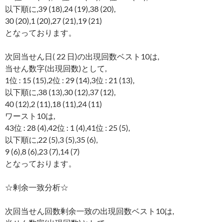
以下順に,39 (18),24 (19),38 (20),
30 (20),1 (20),27 (21),19 (21)
となっております。
次回当せん日( 22 日)の出現回数ベスト10は,
当せん数字(出現回数)として,
1位 : 15 (15),2位 : 29 (14),3位 : 21 (13),
以下順に,38 (13),30 (12),37 (12),
40 (12),2 (11),18 (11),24 (11)
ワースト10は,
43位 : 28 (4),42位 : 1 (4),41位 : 25 (5),
以下順に,22 (5),3 (5),35 (6),
9 (6),8 (6),23 (7),14 (7)
となっております。
☆剰余一致分析☆
次回当せん回数剰余一致の出現回数ベスト10は,