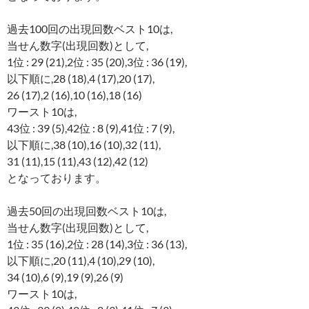
過去100回の出現回数ベスト10は,
当せん数字(出現回数)として,
1位 : 29 (21),2位 : 35 (20),3位 : 36 (19),
以下順に,28 (18),4 (17),20 (17),
26 (17),2 (16),10 (16),18 (16)
ワースト10は,
43位 : 39 (5),42位 : 8 (9),41位 : 7 (9),
以下順に,38 (10),16 (10),32 (11),
31 (11),15 (11),43 (12),42 (12)
となっております。
過去50回の出現回数ベスト10は,
当せん数字(出現回数)として,
1位 : 35 (16),2位 : 28 (14),3位 : 36 (13),
以下順に,20 (11),4 (10),29 (10),
34 (10),6 (9),19 (9),26 (9)
ワースト10は,