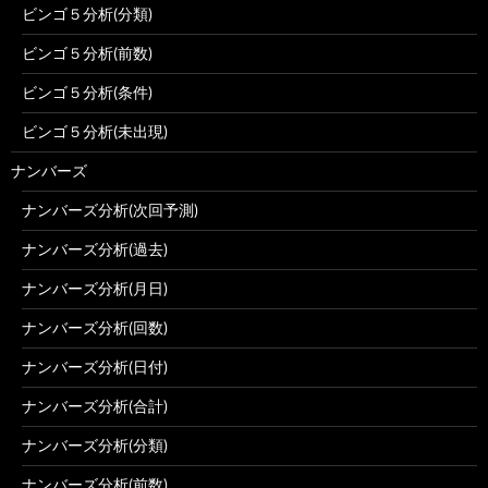
ビンゴ５分析(分類)
ビンゴ５分析(前数)
ビンゴ５分析(条件)
ビンゴ５分析(未出現)
ナンバーズ
ナンバーズ分析(次回予測)
ナンバーズ分析(過去)
ナンバーズ分析(月日)
ナンバーズ分析(回数)
ナンバーズ分析(日付)
ナンバーズ分析(合計)
ナンバーズ分析(分類)
ナンバーズ分析(前数)