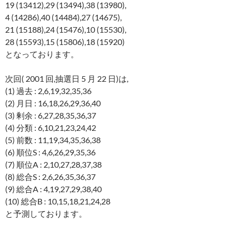
19 (13412),29 (13494),38 (13980),
4 (14286),40 (14484),27 (14675),
21 (15188),24 (15476),10 (15530),
28 (15593),15 (15806),18 (15920)
となっております。
次回( 2001 回,抽選日 5 月 22 日)は,
(1) 過去 : 2,6,19,32,35,36
(2) 月日 : 16,18,26,29,36,40
(3) 剰余 : 6,27,28,35,36,37
(4) 分類 : 6,10,21,23,24,42
(5) 前数 : 11,19,34,35,36,38
(6) 順位S : 4,6,26,29,35,36
(7) 順位A : 2,10,27,28,37,38
(8) 総合S : 2,6,26,35,36,37
(9) 総合A : 4,19,27,29,38,40
(10) 総合B : 10,15,18,21,24,28
と予測しております。