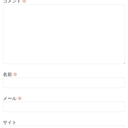
コメント
※
名前
※
メール
※
サイト