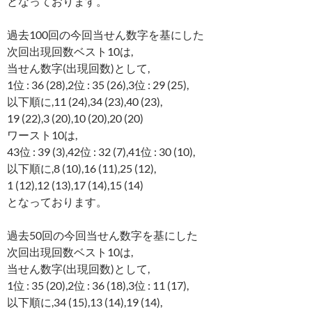
となっております。
過去100回の今回当せん数字を基にした
次回出現回数ベスト10は,
当せん数字(出現回数)として,
1位 : 36 (28),2位 : 35 (26),3位 : 29 (25),
以下順に,11 (24),34 (23),40 (23),
19 (22),3 (20),10 (20),20 (20)
ワースト10は,
43位 : 39 (3),42位 : 32 (7),41位 : 30 (10),
以下順に,8 (10),16 (11),25 (12),
1 (12),12 (13),17 (14),15 (14)
となっております。
過去50回の今回当せん数字を基にした
次回出現回数ベスト10は,
当せん数字(出現回数)として,
1位 : 35 (20),2位 : 36 (18),3位 : 11 (17),
以下順に,34 (15),13 (14),19 (14),