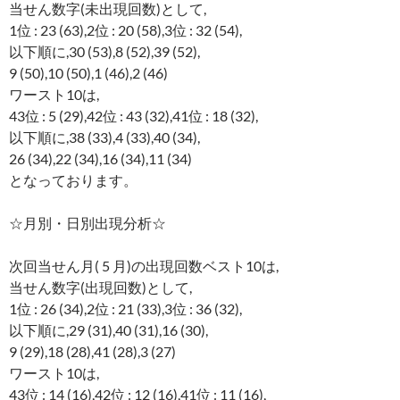
当せん数字(未出現回数)として,
1位 : 23 (63),2位 : 20 (58),3位 : 32 (54),
以下順に,30 (53),8 (52),39 (52),
9 (50),10 (50),1 (46),2 (46)
ワースト10は,
43位 : 5 (29),42位 : 43 (32),41位 : 18 (32),
以下順に,38 (33),4 (33),40 (34),
26 (34),22 (34),16 (34),11 (34)
となっております。
☆月別・日別出現分析☆
次回当せん月( 5 月)の出現回数ベスト10は,
当せん数字(出現回数)として,
1位 : 26 (34),2位 : 21 (33),3位 : 36 (32),
以下順に,29 (31),40 (31),16 (30),
9 (29),18 (28),41 (28),3 (27)
ワースト10は,
43位 : 14 (16),42位 : 12 (16),41位 : 11 (16),