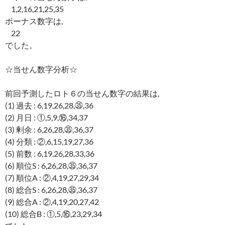
1,2,16,21,25,35
ボーナス数字は,
22
でした。
☆当せん数字分析☆
前回予測したロト６の当せん数字の結果は,
(1) 過去 : 6,19,26,28,㉟,36
(2) 月日 : ①,5,9,⑯,34,37
(3) 剰余 : 6,26,28,㉟,36,37
(4) 分類 : ②,6,15,19,27,36
(5) 前数 : 6,19,26,28,33,36
(6) 順位S : 6,26,28,㉟,36,37
(7) 順位A : ②,4,19,27,29,34
(8) 総合S : 6,26,28,㉟,36,37
(9) 総合A : ②,4,19,20,27,42
(10) 総合B : ①,5,⑯,23,29,34