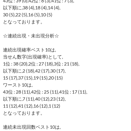
43位 : 39 (0),42位 : 8 (3),41位 : 7 (3),
以下順に,38 (4),18 (4),14 (4),
30 (5),22 (5),16 (5),10 (5)
となっております。
☆連続出現・未出現分析☆
連続出現確率ベスト10は,
当せん数字(出現確率)として,
1位 : 38 (20),2位 : 27 (18),3位 : 21 (18),
以下順に,2 (18),42 (17),30 (17),
15 (17),37 (15),19 (15),20 (15)
ワースト10は,
43位 : 28 (11),42位 : 25 (11),41位 : 17 (11),
以下順に,7 (11),40 (12),23 (12),
11 (12),41 (12),16 (12),1 (12)
となっております。
連続未出現回数ベスト10は,