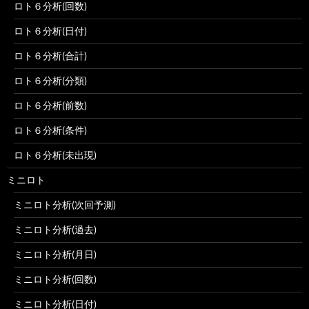
ロト６分析(回数)
ロト６分析(日付)
ロト６分析(合計)
ロト６分析(分類)
ロト６分析(前数)
ロト６分析(条件)
ロト６分析(未出現)
ミニロト
ミニロト分析(次回予測)
ミニロト分析(過去)
ミニロト分析(月日)
ミニロト分析(回数)
ミニロト分析(日付)