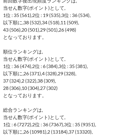
前回数字後出現頻度ランキングは,
当せん数字(ポイント)として,
1位 : 35 (561),2位 : 19 (535),3位 : 36 (534),
以下順に,38 (532),34 (518),11 (509),
43 (506),20 (501),29 (501),26 (498)
となっております。
順位ランキングは,
当せん数字(ポイント)として,
1位 : 36 (474),2位 : 6 (384),3位 : 35 (381),
以下順に,26 (371),4 (328),29 (328),
37 (324),2 (322),38 (309),
28 (306),10 (304),27 (302)
となっております。
総合ランキングは,
当せん数字(ポイント)として,
1位 : 6 (7272),2位 : 36 (7367),3位 : 35 (9351),
以下順に,26 (10981),2 (13184),37 (13320),