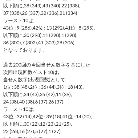
以下順に,38 (343),43 (340),22 (338),
37 (338),26 (337),32 (336),21 (334)
ワースト10は,
43位 : 9 (286),42位 : 13 (292),41位 : 8 (295),
以下順に,30 (298),11 (298),1 (298),
36 (300),7 (302),41 (303),28 (306)
となっております。
過去200回の今回当せん数字を基にした
次回出現回数ベスト10は,
当せん数字(出現回数)として,
1位 : 38 (48),2位 : 36 (44),3位 : 18 (43),
以下順に,34 (43),35 (42),11 (39),
24 (38),40 (38),6 (37),26 (37)
ワースト10は,
43位 : 32 (14),42位 : 39 (18),41位 : 14 (20),
以下順に,30 (22),12 (23),21 (25),
22 (26),16 (27),5 (27),1 (27)