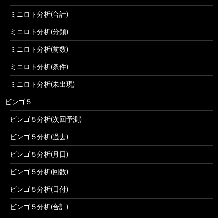
ミニロト分析(合計)
ミニロト分析(分類)
ミニロト分析(前数)
ミニロト分析(条件)
ミニロト分析(未出現)
ビンゴ５
ビンゴ５分析(次回予測)
ビンゴ５分析(過去)
ビンゴ５分析(月日)
ビンゴ５分析(回数)
ビンゴ５分析(日付)
ビンゴ５分析(合計)