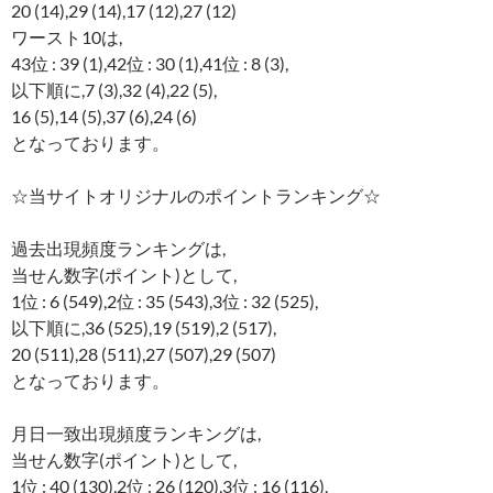
20 (14),29 (14),17 (12),27 (12)
ワースト10は,
43位 : 39 (1),42位 : 30 (1),41位 : 8 (3),
以下順に,7 (3),32 (4),22 (5),
16 (5),14 (5),37 (6),24 (6)
となっております。
☆当サイトオリジナルのポイントランキング☆
過去出現頻度ランキングは,
当せん数字(ポイント)として,
1位 : 6 (549),2位 : 35 (543),3位 : 32 (525),
以下順に,36 (525),19 (519),2 (517),
20 (511),28 (511),27 (507),29 (507)
となっております。
月日一致出現頻度ランキングは,
当せん数字(ポイント)として,
1位 : 40 (130),2位 : 26 (120),3位 : 16 (116),