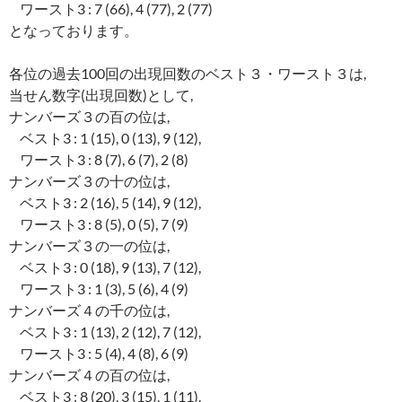
ワースト3 : 7 (66), 4 (77), 2 (77)
となっております。
各位の過去100回の出現回数のベスト３・ワースト３は,
当せん数字(出現回数)として,
ナンバーズ３の百の位は,
ベスト3 : 1 (15), 0 (13), 9 (12),
ワースト3 : 8 (7), 6 (7), 2 (8)
ナンバーズ３の十の位は,
ベスト3 : 2 (16), 5 (14), 9 (12),
ワースト3 : 8 (5), 0 (5), 7 (9)
ナンバーズ３の一の位は,
ベスト3 : 0 (18), 9 (13), 7 (12),
ワースト3 : 1 (3), 5 (6), 4 (9)
ナンバーズ４の千の位は,
ベスト3 : 1 (13), 2 (12), 7 (12),
ワースト3 : 5 (4), 4 (8), 6 (9)
ナンバーズ４の百の位は,
ベスト3 : 8 (20), 3 (15), 1 (11),