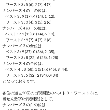
ワースト3 : 5 (6), 7 (7), 4 (7)
ナンバーズ４の十の位は,
ベスト3 : 9 (17), 4 (14), 1 (12),
ワースト3 : 0 (4), 3 (5), 2 (6)
ナンバーズ４の一の位は,
ベスト3 : 1 (15), 8 (14), 6 (13),
ワースト3 : 9 (7), 4 (7), 2 (8)
ナンバーズ３の全位は,
ベスト3 : 9 (37), 0 (36), 2 (35),
ワースト3 : 8 (22), 6 (28), 1 (28)
ナンバーズ４の全位は,
ベスト４ : 8 (58), 1 (51), 6 (45), 9 (44),
ワースト3 : 5 (32), 2 (34), 0 (34)
となっております。
各位の過去50回の出現回数のベスト３・ワースト３は,
当せん数字(出現回数)として,
ナンバーズ３の百の位は,