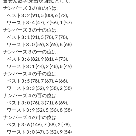
当せん数字(未出現回数)として,
ナンバーズ３の百の位は,
ベスト3 : 2 (91), 5 (80), 6 (72),
ワースト3 : 4 (47), 7 (56), 1 (57)
ナンバーズ３の十の位は,
ベスト3 : 1 (91), 5 (78), 7 (78),
ワースト3 : 0 (59), 3 (65), 8 (68)
ナンバーズ３の一の位は,
ベスト3 : 6 (82), 9 (81), 4 (73),
ワースト3 : 1 (44), 2 (48), 8 (49)
ナンバーズ４の千の位は,
ベスト3 : 5 (78), 7 (67), 4 (66),
ワースト3 : 3 (52), 9 (58), 2 (58)
ナンバーズ４の百の位は,
ベスト3 : 0 (76), 3 (71), 6 (69),
ワースト3 : 9 (52), 5 (56), 8 (58)
ナンバーズ４の十の位は,
ベスト3 : 6 (146), 7 (88), 2 (78),
ワースト3 : 0 (47), 3 (52), 9 (54)