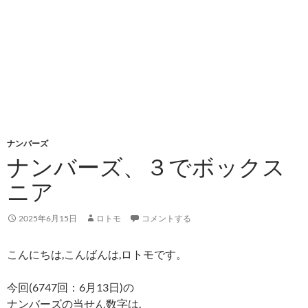
ナンバーズ
ナンバーズ、３でボックス
ニア
2025年6月15日
ロトモ
コメントする
こんにちは,こんばんは,ロトモです。
今回(6747回：6月13日)の
ナンバーズの当せん数字は,