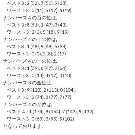
ベスト3 : 2 (52), 7 (51), 9 (38),
ワースト3 : 0 (11), 5 (17), 6 (19)
ナンバーズ４の百の位は,
ベスト3 : 8 (51), 1 (47), 3 (43),
ワースト3 : 2 (3), 5 (18), 9 (19)
ナンバーズ４の十の位は,
ベスト3 : 1 (48), 9 (48), 5 (38),
ワースト3 : 0 (3), 3 (8), 2 (17)
ナンバーズ４の一の位は,
ベスト3 : 1 (59), 8 (47), 2 (34),
ワースト3 : 0 (14), 4 (17), 3 (18)
ナンバーズ３の全位は,
ベスト3 : 9 (120), 2 (113), 0 (104),
ワースト3 : 3 (74), 8 (77), 7 (77)
ナンバーズ４の全位は,
ベスト４ : 1 (174), 8 (164), 7 (143), 9 (132),
ワースト3 : 0 (69), 3 (95), 5 (102)
となっております。