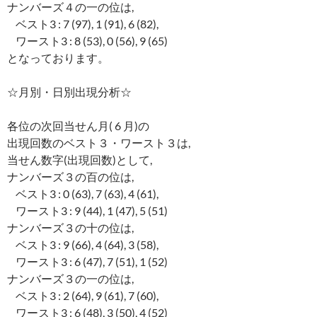
ナンバーズ４の一の位は,
ベスト3 : 7 (97), 1 (91), 6 (82),
ワースト3 : 8 (53), 0 (56), 9 (65)
となっております。
☆月別・日別出現分析☆
各位の次回当せん月( 6 月)の
出現回数のベスト３・ワースト３は,
当せん数字(出現回数)として,
ナンバーズ３の百の位は,
ベスト3 : 0 (63), 7 (63), 4 (61),
ワースト3 : 9 (44), 1 (47), 5 (51)
ナンバーズ３の十の位は,
ベスト3 : 9 (66), 4 (64), 3 (58),
ワースト3 : 6 (47), 7 (51), 1 (52)
ナンバーズ３の一の位は,
ベスト3 : 2 (64), 9 (61), 7 (60),
ワースト3 : 6 (48), 3 (50), 4 (52)