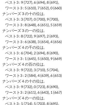
ベスト3 : 9 (727), 6 (694), 8 (691),
ワースト3 : 5 (610), 7 (652), 0 (660)
ナンバーズ３の十の位は,
ベスト3 : 3 (707), 0 (700), 9 (700),
ワースト3 : 8 (648), 6 (651), 5 (659)
ナンバーズ３の一の位は,
ベスト3 : 8 (722), 9 (697), 2 (693),
ワースト3 : 6 (638), 3 (654), 4 (656)
ナンバーズ４の千の位は,
ベスト3 : 6 (704), 2 (694), 8 (690),
ワースト3 : 1 (645), 5 (650), 9 (669)
ナンバーズ４の百の位は,
ベスト3 : 9 (722), 3 (710), 5 (704),
ワースト3 : 2 (584), 4 (639), 6 (653)
ナンバーズ４の十の位は,
ベスト3 : 9 (732), 0 (723), 8 (690),
ワースト3 : 2 (611), 6 (643), 1 (667)
ナンバーズ４の一の位は,
ベスト3 : 1 (714), 5 (703), 8 (695),