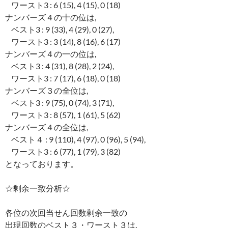
ワースト3 : 6 (15), 4 (15), 0 (18)
ナンバーズ４の十の位は,
ベスト3 : 9 (33), 4 (29), 0 (27),
ワースト3 : 3 (14), 8 (16), 6 (17)
ナンバーズ４の一の位は,
ベスト3 : 4 (31), 8 (28), 2 (24),
ワースト3 : 7 (17), 6 (18), 0 (18)
ナンバーズ３の全位は,
ベスト3 : 9 (75), 0 (74), 3 (71),
ワースト3 : 8 (57), 1 (61), 5 (62)
ナンバーズ４の全位は,
ベスト４ : 9 (110), 4 (97), 0 (96), 5 (94),
ワースト3 : 6 (77), 1 (79), 3 (82)
となっております。
☆剰余一致分析☆
各位の次回当せん回数剰余一致の
出現回数のベスト３・ワースト３は,