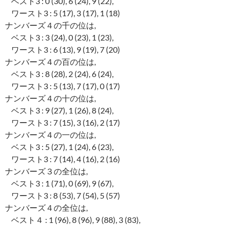
ベスト3 : 0 (30), 6 (24), 9 (22),
ワースト3 : 5 (17), 3 (17), 1 (18)
ナンバーズ４の千の位は,
ベスト3 : 3 (24), 0 (23), 1 (23),
ワースト3 : 6 (13), 9 (19), 7 (20)
ナンバーズ４の百の位は,
ベスト3 : 8 (28), 2 (24), 6 (24),
ワースト3 : 5 (13), 7 (17), 0 (17)
ナンバーズ４の十の位は,
ベスト3 : 9 (27), 1 (26), 8 (24),
ワースト3 : 7 (15), 3 (16), 2 (17)
ナンバーズ４の一の位は,
ベスト3 : 5 (27), 1 (24), 6 (23),
ワースト3 : 7 (14), 4 (16), 2 (16)
ナンバーズ３の全位は,
ベスト3 : 1 (71), 0 (69), 9 (67),
ワースト3 : 8 (53), 7 (54), 5 (57)
ナンバーズ４の全位は,
ベスト４ : 1 (96), 8 (96), 9 (88), 3 (83),