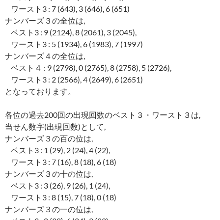
ワースト3 : 7 (643), 3 (646), 6 (651)
ナンバーズ３の全位は,
ベスト3 : 9 (2124), 8 (2061), 3 (2045),
ワースト3 : 5 (1934), 6 (1983), 7 (1997)
ナンバーズ４の全位は,
ベスト４ : 9 (2798), 0 (2765), 8 (2758), 5 (2726),
ワースト3 : 2 (2566), 4 (2649), 6 (2651)
となっております。
各位の過去200回の出現回数のベスト３・ワースト３は,
当せん数字(出現回数)として,
ナンバーズ３の百の位は,
ベスト3 : 1 (29), 2 (24), 4 (22),
ワースト3 : 7 (16), 8 (18), 6 (18)
ナンバーズ３の十の位は,
ベスト3 : 3 (26), 9 (26), 1 (24),
ワースト3 : 8 (15), 7 (18), 0 (18)
ナンバーズ３の一の位は,