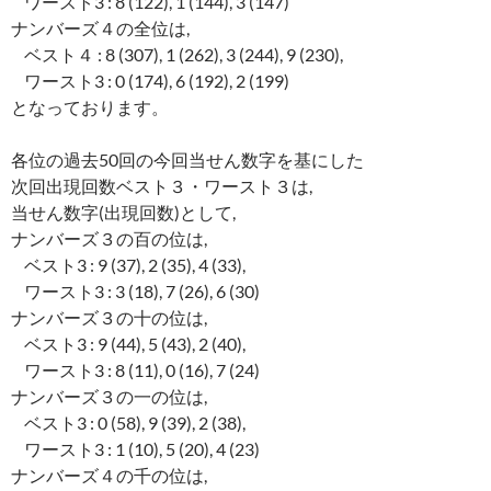
ワースト3 : 8 (122), 1 (144), 3 (147)
ナンバーズ４の全位は,
ベスト４ : 8 (307), 1 (262), 3 (244), 9 (230),
ワースト3 : 0 (174), 6 (192), 2 (199)
となっております。
各位の過去50回の今回当せん数字を基にした
次回出現回数ベスト３・ワースト３は,
当せん数字(出現回数)として,
ナンバーズ３の百の位は,
ベスト3 : 9 (37), 2 (35), 4 (33),
ワースト3 : 3 (18), 7 (26), 6 (30)
ナンバーズ３の十の位は,
ベスト3 : 9 (44), 5 (43), 2 (40),
ワースト3 : 8 (11), 0 (16), 7 (24)
ナンバーズ３の一の位は,
ベスト3 : 0 (58), 9 (39), 2 (38),
ワースト3 : 1 (10), 5 (20), 4 (23)
ナンバーズ４の千の位は,