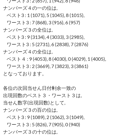
ワースト3 : 2 (857), 1 (942), 8 (946)
ナンバーズ４の一の位は,
ベスト3 : 1 (1071), 5 (1045), 8 (1015),
ワースト3 : 7 (868), 3 (916), 6 (957)
ナンバーズ３の全位は,
ベスト3 : 9 (3134), 4 (3033), 3 (2985),
ワースト3 : 5 (2731), 6 (2838), 7 (2876)
ナンバーズ４の全位は,
ベスト４ : 9 (4053), 8 (4030), 0 (4029), 1 (4005),
ワースト3 : 2 (3669), 7 (3823), 3 (3861)
となっております。
各位の次回当せん日付剰余一致の
出現回数のベスト３・ワースト３は,
当せん数字(出現回数)として,
ナンバーズ３の百の位は,
ベスト3 : 9 (1089), 2 (1062), 3 (1049),
ワースト3 : 5 (826), 7 (905), 0 (940)
ナンバーズ３の十の位は,