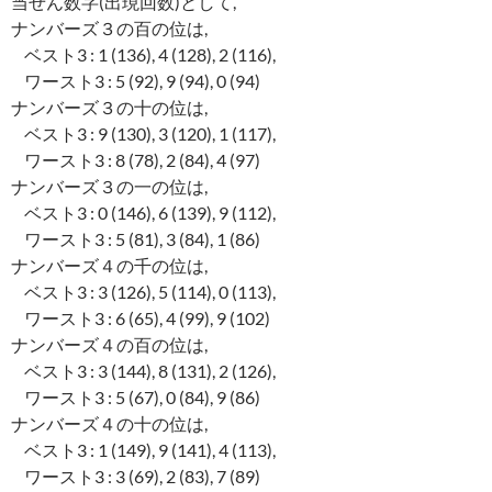
当せん数字(出現回数)として,
ナンバーズ３の百の位は,
ベスト3 : 1 (136), 4 (128), 2 (116),
ワースト3 : 5 (92), 9 (94), 0 (94)
ナンバーズ３の十の位は,
ベスト3 : 9 (130), 3 (120), 1 (117),
ワースト3 : 8 (78), 2 (84), 4 (97)
ナンバーズ３の一の位は,
ベスト3 : 0 (146), 6 (139), 9 (112),
ワースト3 : 5 (81), 3 (84), 1 (86)
ナンバーズ４の千の位は,
ベスト3 : 3 (126), 5 (114), 0 (113),
ワースト3 : 6 (65), 4 (99), 9 (102)
ナンバーズ４の百の位は,
ベスト3 : 3 (144), 8 (131), 2 (126),
ワースト3 : 5 (67), 0 (84), 9 (86)
ナンバーズ４の十の位は,
ベスト3 : 1 (149), 9 (141), 4 (113),
ワースト3 : 3 (69), 2 (83), 7 (89)