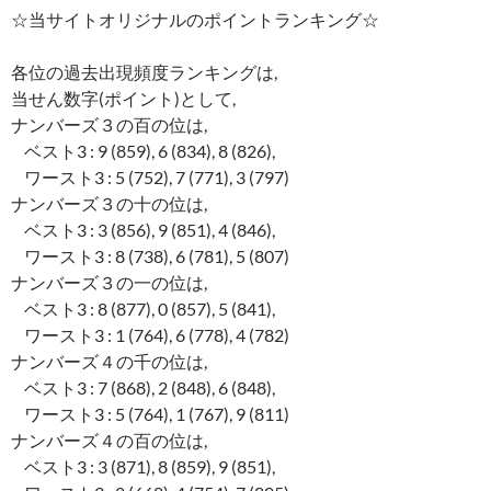
☆当サイトオリジナルのポイントランキング☆
各位の過去出現頻度ランキングは,
当せん数字(ポイント)として,
ナンバーズ３の百の位は,
ベスト3 : 9 (859), 6 (834), 8 (826),
ワースト3 : 5 (752), 7 (771), 3 (797)
ナンバーズ３の十の位は,
ベスト3 : 3 (856), 9 (851), 4 (846),
ワースト3 : 8 (738), 6 (781), 5 (807)
ナンバーズ３の一の位は,
ベスト3 : 8 (877), 0 (857), 5 (841),
ワースト3 : 1 (764), 6 (778), 4 (782)
ナンバーズ４の千の位は,
ベスト3 : 7 (868), 2 (848), 6 (848),
ワースト3 : 5 (764), 1 (767), 9 (811)
ナンバーズ４の百の位は,
ベスト3 : 3 (871), 8 (859), 9 (851),