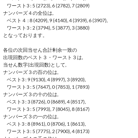
ワースト3 : 5 (2723), 6 (2782), 7 (2809)
ナンバーズ４の全位は,
ベスト４ : 8 (4209), 9 (4140), 4 (3939), 6 (3907),
ワースト3 : 2 (3794), 5 (3877), 3 (3880)
となっております。
各位の次回当せん合計剰余一致の
出現回数のベスト３・ワースト３は,
当せん数字(出現回数)として,
ナンバーズ３の百の位は,
ベスト3 : 9 (9130), 4 (8997), 3 (8920),
ワースト3 : 5 (7647), 0 (7853), 1 (7893)
ナンバーズ３の十の位は,
ベスト3 : 3 (8726), 0 (8689), 4 (8517),
ワースト3 : 5 (7993), 7 (8045), 8 (8167)
ナンバーズ３の一の位は,
ベスト3 : 8 (8961), 0 (8706), 1 (8613),
ワースト3 : 5 (7775), 2 (7900), 4 (8173)