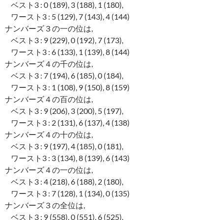
ベスト3 : 0 (189), 3 (188), 1 (180),
ワースト3 : 5 (129), 7 (143), 4 (144)
ナンバーズ３の一の位は,
ベスト3 : 9 (229), 0 (192), 7 (173),
ワースト3 : 6 (133), 1 (139), 8 (144)
ナンバーズ４の千の位は,
ベスト3 : 7 (194), 6 (185), 0 (184),
ワースト3 : 1 (108), 9 (150), 8 (159)
ナンバーズ４の百の位は,
ベスト3 : 9 (206), 3 (200), 5 (197),
ワースト3 : 2 (131), 6 (137), 4 (138)
ナンバーズ４の十の位は,
ベスト3 : 9 (197), 4 (185), 0 (181),
ワースト3 : 3 (134), 8 (139), 6 (143)
ナンバーズ４の一の位は,
ベスト3 : 4 (218), 6 (188), 2 (180),
ワースト3 : 7 (128), 1 (134), 0 (135)
ナンバーズ３の全位は,
ベスト3 : 9 (558), 0 (551), 6 (525),