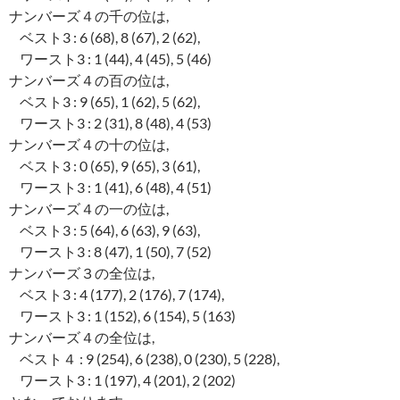
ナンバーズ４の千の位は,
ベスト3 : 6 (68), 8 (67), 2 (62),
ワースト3 : 1 (44), 4 (45), 5 (46)
ナンバーズ４の百の位は,
ベスト3 : 9 (65), 1 (62), 5 (62),
ワースト3 : 2 (31), 8 (48), 4 (53)
ナンバーズ４の十の位は,
ベスト3 : 0 (65), 9 (65), 3 (61),
ワースト3 : 1 (41), 6 (48), 4 (51)
ナンバーズ４の一の位は,
ベスト3 : 5 (64), 6 (63), 9 (63),
ワースト3 : 8 (47), 1 (50), 7 (52)
ナンバーズ３の全位は,
ベスト3 : 4 (177), 2 (176), 7 (174),
ワースト3 : 1 (152), 6 (154), 5 (163)
ナンバーズ４の全位は,
ベスト４ : 9 (254), 6 (238), 0 (230), 5 (228),
ワースト3 : 1 (197), 4 (201), 2 (202)