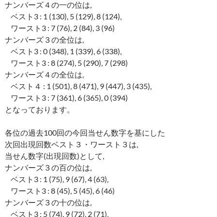
ナンバーズ４の一の位は,
ベスト3 : 1 (130), 5 (129), 8 (124),
ワースト3 : 7 (76), 2 (84), 3 (96)
ナンバーズ３の全位は,
ベスト3 : 0 (348), 1 (339), 6 (338),
ワースト3 : 8 (274), 5 (290), 7 (298)
ナンバーズ４の全位は,
ベスト４ : 1 (501), 8 (471), 9 (447), 3 (435),
ワースト3 : 7 (361), 6 (365), 0 (394)
となっております。
各位の過去100回の今回当せん数字を基にした
次回出現回数ベスト３・ワースト３は,
当せん数字(出現回数)として,
ナンバーズ３の百の位は,
ベスト3 : 1 (75), 9 (67), 4 (63),
ワースト3 : 8 (45), 5 (45), 6 (46)
ナンバーズ３の十の位は,
ベスト3 : 5 (74), 9 (72), 2 (71),