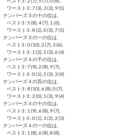
ベスト3 : 2 (7), 5 (7), 0 (6),
ワースト3 : 7 (3), 3 (3), 9 (5)
ナンバーズ３の十の位は,
ベスト3 : 5 (8), 4 (7), 1 (6),
ワースト3 : 8 (2), 0 (3), 7 (5)
ナンバーズ３の一の位は,
ベスト3 : 0 (10), 2 (7), 3 (6),
ワースト3 : 1 (2), 5 (3), 6 (4)
ナンバーズ４の千の位は,
ベスト3 : 7 (9), 2 (8), 9 (7),
ワースト3 : 0 (1), 5 (3), 3 (4)
ナンバーズ４の百の位は,
ベスト3 : 8 (10), 6 (8), 0 (7),
ワースト3 : 2 (0), 5 (3), 9 (4)
ナンバーズ４の十の位は,
ベスト3 : 1 (9), 6 (8), 9 (7),
ワースト3 : 0 (1), 3 (2), 2 (3)
ナンバーズ４の一の位は,
ベスト3 : 1 (8), 6 (8), 8 (8),