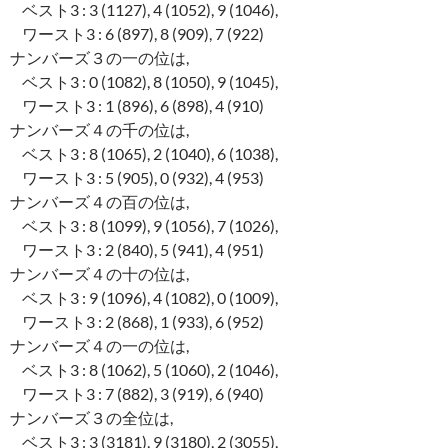
ベスト3 : 3 (1127), 4 (1052), 9 (1046),
ワースト3 : 6 (897), 8 (909), 7 (922)
ナンバーズ３の一の位は,
ベスト3 : 0 (1082), 8 (1050), 9 (1045),
ワースト3 : 1 (896), 6 (898), 4 (910)
ナンバーズ４の千の位は,
ベスト3 : 8 (1065), 2 (1040), 6 (1038),
ワースト3 : 5 (905), 0 (932), 4 (953)
ナンバーズ４の百の位は,
ベスト3 : 8 (1099), 9 (1056), 7 (1026),
ワースト3 : 2 (840), 5 (941), 4 (951)
ナンバーズ４の十の位は,
ベスト3 : 9 (1096), 4 (1082), 0 (1009),
ワースト3 : 2 (868), 1 (933), 6 (952)
ナンバーズ４の一の位は,
ベスト3 : 8 (1062), 5 (1060), 2 (1046),
ワースト3 : 7 (882), 3 (919), 6 (940)
ナンバーズ３の全位は,
ベスト3 : 3 (3181), 9 (3180), 2 (3055),