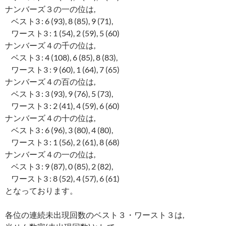
ナンバーズ３の一の位は,
ベスト3 : 6 (93), 8 (85), 9 (71),
ワースト3 : 1 (54), 2 (59), 5 (60)
ナンバーズ４の千の位は,
ベスト3 : 4 (108), 6 (85), 8 (83),
ワースト3 : 9 (60), 1 (64), 7 (65)
ナンバーズ４の百の位は,
ベスト3 : 3 (93), 9 (76), 5 (73),
ワースト3 : 2 (41), 4 (59), 6 (60)
ナンバーズ４の十の位は,
ベスト3 : 6 (96), 3 (80), 4 (80),
ワースト3 : 1 (56), 2 (61), 8 (68)
ナンバーズ４の一の位は,
ベスト3 : 9 (87), 0 (85), 2 (82),
ワースト3 : 8 (52), 4 (57), 6 (61)
となっております。
各位の連続未出現回数のベスト３・ワースト３は,