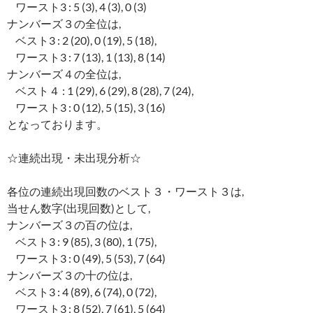
ワースト3 : 5 (3), 4 (3), 0 (3)
ナンバーズ３の全位は,
ベスト3 : 2 (20), 0 (19), 5 (18),
ワースト3 : 7 (13), 1 (13), 8 (14)
ナンバーズ４の全位は,
ベスト４ : 1 (29), 6 (29), 8 (28), 7 (24),
ワースト3 : 0 (12), 5 (15), 3 (16)
となっております。
☆連続出現・未出現分析☆
各位の連続出現回数のベスト３・ワースト３は,
当せん数字(出現回数)として,
ナンバーズ３の百の位は,
ベスト3 : 9 (85), 3 (80), 1 (75),
ワースト3 : 0 (49), 5 (53), 7 (64)
ナンバーズ３の十の位は,
ベスト3 : 4 (89), 6 (74), 0 (72),
ワースト3 : 8 (52), 7 (61), 5 (64)