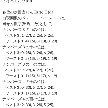
となっております。
各位の次回当せん日( 16 日)の
出現回数のベスト３・ワースト３は,
当せん数字(出現回数)として,
ナンバーズ３の百の位は,
ベスト3 : 1 (27), 2 (26), 6 (26),
ワースト3 : 4 (16), 8 (18), 0 (20)
ナンバーズ３の十の位は,
ベスト3 : 0 (28), 3 (26), 6 (26),
ワースト3 : 5 (18), 2 (19), 1 (19)
ナンバーズ３の一の位は,
ベスト3 : 9 (29), 4 (27), 0 (26),
ワースト3 : 1 (15), 8 (17), 6 (19)
ナンバーズ４の千の位は,
ベスト3 : 0 (33), 6 (27), 5 (24),
ワースト3 : 1 (16), 2 (17), 3 (19)
ナンバーズ４の百の位は,
ベスト3 : 9 (33), 3 (28), 5 (25),