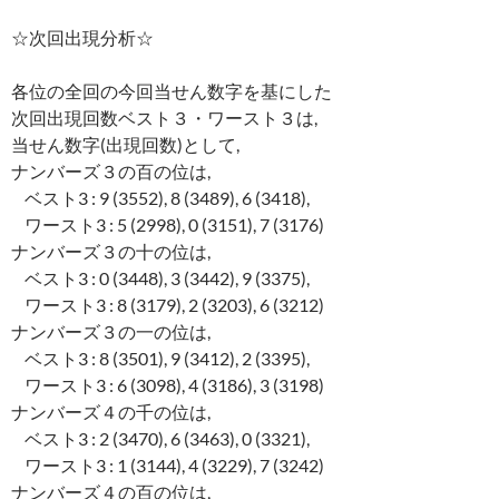
☆次回出現分析☆
各位の全回の今回当せん数字を基にした
次回出現回数ベスト３・ワースト３は,
当せん数字(出現回数)として,
ナンバーズ３の百の位は,
ベスト3 : 9 (3552), 8 (3489), 6 (3418),
ワースト3 : 5 (2998), 0 (3151), 7 (3176)
ナンバーズ３の十の位は,
ベスト3 : 0 (3448), 3 (3442), 9 (3375),
ワースト3 : 8 (3179), 2 (3203), 6 (3212)
ナンバーズ３の一の位は,
ベスト3 : 8 (3501), 9 (3412), 2 (3395),
ワースト3 : 6 (3098), 4 (3186), 3 (3198)
ナンバーズ４の千の位は,
ベスト3 : 2 (3470), 6 (3463), 0 (3321),
ワースト3 : 1 (3144), 4 (3229), 7 (3242)
ナンバーズ４の百の位は,