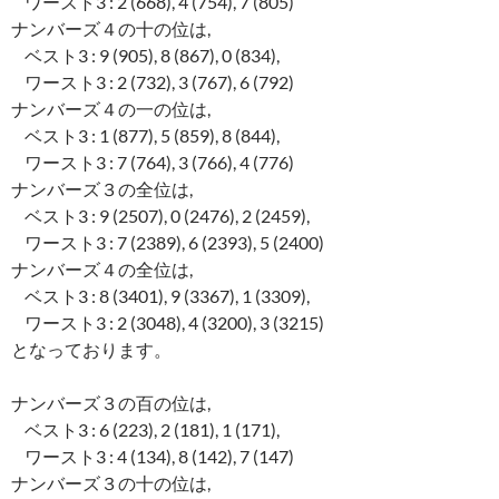
ワースト3 : 2 (668), 4 (754), 7 (805)
ナンバーズ４の十の位は,
ベスト3 : 9 (905), 8 (867), 0 (834),
ワースト3 : 2 (732), 3 (767), 6 (792)
ナンバーズ４の一の位は,
ベスト3 : 1 (877), 5 (859), 8 (844),
ワースト3 : 7 (764), 3 (766), 4 (776)
ナンバーズ３の全位は,
ベスト3 : 9 (2507), 0 (2476), 2 (2459),
ワースト3 : 7 (2389), 6 (2393), 5 (2400)
ナンバーズ４の全位は,
ベスト3 : 8 (3401), 9 (3367), 1 (3309),
ワースト3 : 2 (3048), 4 (3200), 3 (3215)
となっております。
ナンバーズ３の百の位は,
ベスト3 : 6 (223), 2 (181), 1 (171),
ワースト3 : 4 (134), 8 (142), 7 (147)
ナンバーズ３の十の位は,