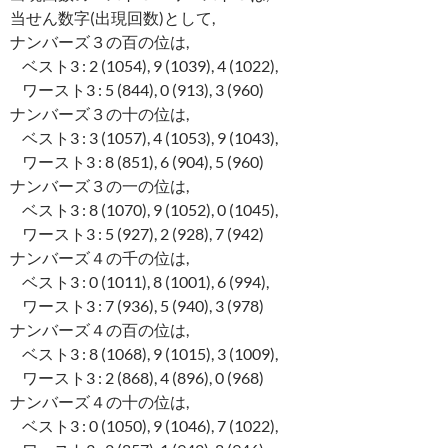
当せん数字(出現回数)として,
ナンバーズ３の百の位は,
ベスト3 : 2 (1054), 9 (1039), 4 (1022),
ワースト3 : 5 (844), 0 (913), 3 (960)
ナンバーズ３の十の位は,
ベスト3 : 3 (1057), 4 (1053), 9 (1043),
ワースト3 : 8 (851), 6 (904), 5 (960)
ナンバーズ３の一の位は,
ベスト3 : 8 (1070), 9 (1052), 0 (1045),
ワースト3 : 5 (927), 2 (928), 7 (942)
ナンバーズ４の千の位は,
ベスト3 : 0 (1011), 8 (1001), 6 (994),
ワースト3 : 7 (936), 5 (940), 3 (978)
ナンバーズ４の百の位は,
ベスト3 : 8 (1068), 9 (1015), 3 (1009),
ワースト3 : 2 (868), 4 (896), 0 (968)
ナンバーズ４の十の位は,
ベスト3 : 0 (1050), 9 (1046), 7 (1022),