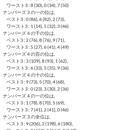
ワースト3 : 8 (30), 0 (34), 7 (50)
ナンバーズ３の一の位は,
ベスト3 : 0 (86), 6 (82), 2 (73),
ワースト3 : 1 (14), 5 (32), 3 (46)
ナンバーズ４の千の位は,
ベスト3 : 2 (76), 8 (76), 9 (71),
ワースト3 : 5 (27), 6 (41), 4 (49)
ナンバーズ４の百の位は,
ベスト3 : 3 (109), 8 (93), 1 (62),
ワースト3 : 6 (33), 5 (35), 9 (36)
ナンバーズ４の十の位は,
ベスト3 : 9 (73), 5 (70), 4 (68),
ワースト3 : 0 (23), 3 (30), 2 (36)
ナンバーズ４の一の位は,
ベスト3 : 1 (78), 8 (70), 5 (69),
ワースト3 : 7 (41), 2 (41), 0 (46)
ナンバーズ３の全位は,
ベスト3 : 9 (206), 2 (198), 6 (180),