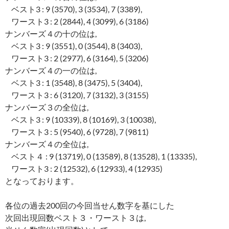
ベスト3 : 9 (3570), 3 (3534), 7 (3389),
ワースト3 : 2 (2844), 4 (3099), 6 (3186)
ナンバーズ４の十の位は,
ベスト3 : 9 (3551), 0 (3544), 8 (3403),
ワースト3 : 2 (2977), 6 (3164), 5 (3206)
ナンバーズ４の一の位は,
ベスト3 : 1 (3548), 8 (3475), 5 (3404),
ワースト3 : 6 (3120), 7 (3132), 3 (3155)
ナンバーズ３の全位は,
ベスト3 : 9 (10339), 8 (10169), 3 (10038),
ワースト3 : 5 (9540), 6 (9728), 7 (9811)
ナンバーズ４の全位は,
ベスト４ : 9 (13719), 0 (13589), 8 (13528), 1 (13335),
ワースト3 : 2 (12532), 6 (12933), 4 (12935)
となっております。
各位の過去200回の今回当せん数字を基にした
次回出現回数ベスト３・ワースト３は,