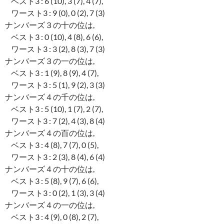
ベスト3 : 6 (10), 3 (7), 4 (7),
ワースト3 : 9 (0), 0 (2), 7 (3)
ナンバーズ３の十の位は,
ベスト3 : 0 (10), 4 (8), 6 (6),
ワースト3 : 3 (2), 8 (3), 7 (3)
ナンバーズ３の一の位は,
ベスト3 : 1 (9), 8 (9), 4 (7),
ワースト3 : 5 (1), 9 (2), 3 (3)
ナンバーズ４の千の位は,
ベスト3 : 5 (10), 1 (7), 2 (7),
ワースト3 : 7 (2), 4 (3), 8 (4)
ナンバーズ４の百の位は,
ベスト3 : 4 (8), 7 (7), 0 (5),
ワースト3 : 2 (3), 8 (4), 6 (4)
ナンバーズ４の十の位は,
ベスト3 : 5 (8), 9 (7), 6 (6),
ワースト3 : 0 (2), 1 (3), 3 (4)
ナンバーズ４の一の位は,
ベスト3 : 4 (9), 0 (8), 2 (7),