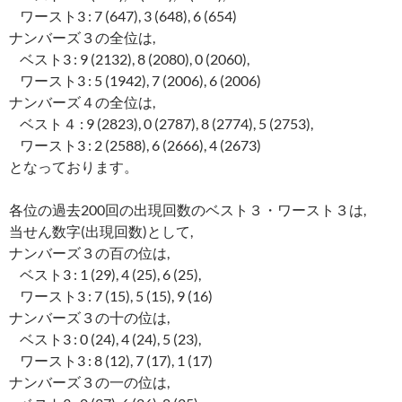
ワースト3 : 7 (647), 3 (648), 6 (654)
ナンバーズ３の全位は,
ベスト3 : 9 (2132), 8 (2080), 0 (2060),
ワースト3 : 5 (1942), 7 (2006), 6 (2006)
ナンバーズ４の全位は,
ベスト４ : 9 (2823), 0 (2787), 8 (2774), 5 (2753),
ワースト3 : 2 (2588), 6 (2666), 4 (2673)
となっております。
各位の過去200回の出現回数のベスト３・ワースト３は,
当せん数字(出現回数)として,
ナンバーズ３の百の位は,
ベスト3 : 1 (29), 4 (25), 6 (25),
ワースト3 : 7 (15), 5 (15), 9 (16)
ナンバーズ３の十の位は,
ベスト3 : 0 (24), 4 (24), 5 (23),
ワースト3 : 8 (12), 7 (17), 1 (17)
ナンバーズ３の一の位は,