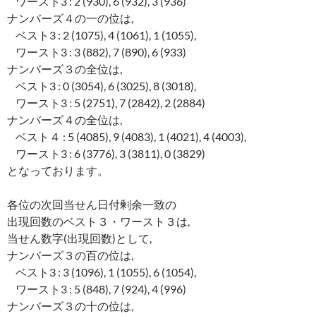
ワースト3 : 2 (930), 6 (932), 3 (936)
ナンバーズ４の一の位は,
ベスト3 : 2 (1075), 4 (1061), 1 (1055),
ワースト3 : 3 (882), 7 (890), 6 (933)
ナンバーズ３の全位は,
ベスト3 : 0 (3054), 6 (3025), 8 (3018),
ワースト3 : 5 (2751), 7 (2842), 2 (2884)
ナンバーズ４の全位は,
ベスト４ : 5 (4085), 9 (4083), 1 (4021), 4 (4003),
ワースト3 : 6 (3776), 3 (3811), 0 (3829)
となっております。
各位の次回当せん日付剰余一致の
出現回数のベスト３・ワースト３は,
当せん数字(出現回数)として,
ナンバーズ３の百の位は,
ベスト3 : 3 (1096), 1 (1055), 6 (1054),
ワースト3 : 5 (848), 7 (924), 4 (996)
ナンバーズ３の十の位は,