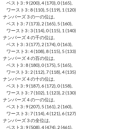
ベスト3 : 9 (200), 4 (170), 0 (165),
ワースト3 : 8 (110), 5 (119), 1 (120)
ナンバーズ３の一の位は,
ベスト3 : 7 (173), 2 (165), 5 (160),
ワースト3 : 3 (114), 0 (115), 1 (140)
ナンバーズ４の千の位は,
ベスト3 : 3 (177), 2 (174), 0 (163),
ワースト3 : 4 (108), 8 (115), 5 (133)
ナンバーズ４の百の位は,
ベスト3 : 8 (180), 0 (175), 5 (165),
ワースト3 : 2 (112), 7 (118), 4 (135)
ナンバーズ４の十の位は,
ベスト3 : 9 (187), 6 (172), 0 (158),
ワースト3 : 7 (102), 1 (123), 2 (130)
ナンバーズ４の一の位は,
ベスト3 : 9 (207), 5 (161), 2 (160),
ワースト3 : 7 (114), 4 (121), 6 (127)
ナンバーズ３の全位は,
ベスト3 : 9 (508), 4 (474), 2 (461),