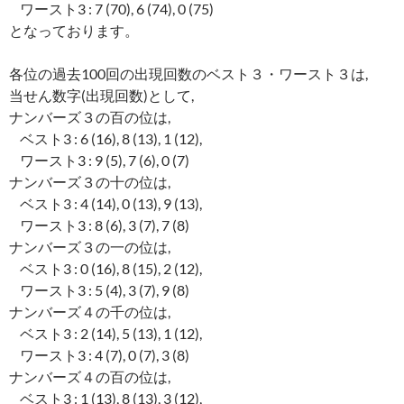
ワースト3 : 7 (70), 6 (74), 0 (75)
となっております。
各位の過去100回の出現回数のベスト３・ワースト３は,
当せん数字(出現回数)として,
ナンバーズ３の百の位は,
ベスト3 : 6 (16), 8 (13), 1 (12),
ワースト3 : 9 (5), 7 (6), 0 (7)
ナンバーズ３の十の位は,
ベスト3 : 4 (14), 0 (13), 9 (13),
ワースト3 : 8 (6), 3 (7), 7 (8)
ナンバーズ３の一の位は,
ベスト3 : 0 (16), 8 (15), 2 (12),
ワースト3 : 5 (4), 3 (7), 9 (8)
ナンバーズ４の千の位は,
ベスト3 : 2 (14), 5 (13), 1 (12),
ワースト3 : 4 (7), 0 (7), 3 (8)
ナンバーズ４の百の位は,
ベスト3 : 1 (13), 8 (13), 3 (12),