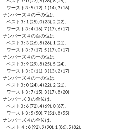
ベスト3 : 0 (27), 6 (26), 8 (25),
ワースト3 : 5 (12), 1 (14), 3 (16)
ナンバーズ４の千の位は,
ベスト3 : 1 (25), 0 (23), 2 (22),
ワースト3 : 4 (16), 7 (17), 6 (17)
ナンバーズ４の百の位は,
ベスト3 : 3 (26), 8 (26), 1 (21),
ワースト3 : 7 (17), 5 (17), 0 (17)
ナンバーズ４の十の位は,
ベスト3 : 9 (29), 8 (25), 5 (24),
ワースト3 : 0 (11), 3 (13), 2 (17)
ナンバーズ４の一の位は,
ベスト3 : 0 (24), 4 (22), 2 (21),
ワースト3 : 7 (15), 3 (17), 8 (20)
ナンバーズ３の全位は,
ベスト3 : 6 (72), 4 (69), 0 (67),
ワースト3 : 5 (50), 7 (51), 8 (55)
ナンバーズ４の全位は,
ベスト４ : 8 (92), 9 (90), 1 (86), 5 (82),