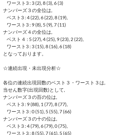
ワースト3 : 3 (2), 8 (3), 6 (3)
ナンバーズ３の全位は,
ベスト3 : 4 (22), 6 (22), 8 (19),
ワースト3 : 9 (8), 5 (9), 7 (11)
ナンバーズ４の全位は,
ベスト４ : 5 (27), 4 (25), 9 (23), 2 (22),
ワースト3 : 3 (15), 8 (16), 6 (18)
となっております。
☆連続出現・未出現分析☆
各位の連続出現回数のベスト３・ワースト３は,
当せん数字(出現回数)として,
ナンバーズ３の百の位は,
ベスト3 : 9 (88), 1 (77), 8 (77),
ワースト3 : 0 (51), 5 (55), 7 (66)
ナンバーズ３の十の位は,
ベスト3 : 4 (79), 6 (79), 0 (75),
ワースト3 : 8 (55), 7 (61), 5 (65)