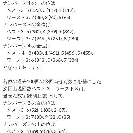
ナンバーズ４の一の位は,
ベスト3 : 5 (123), 0 (117), 1 (112),
ワースト3 : 7 (88), 3 (90), 6 (95)
ナンバーズ３の全位は,
ベスト3 : 6 (380), 4 (369), 9 (347),
ワースト3 : 7 (245), 5 (251), 8 (280)
ナンバーズ４の全位は,
ベスト４ : 8 (483), 1 (461), 5 (456), 9 (455),
ワースト3 : 6 (343), 0 (366), 7 (384)
となっております。
各位の過去100回の今回当せん数字を基にした
次回出現回数ベスト３・ワースト３は,
当せん数字(出現回数)として,
ナンバーズ３の百の位は,
ベスト3 : 6 (92), 1 (80), 2 (67),
ワースト3 : 7 (30), 9 (32), 0 (35)
ナンバーズ３の十の位は,
ベスト3 : 4 (89), 9 (78), 2 (61),