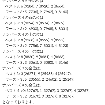
ナンバーズ４の千の位は,
ベスト3 : 6 (9184), 7 (8920), 2 (8664),
ワースト3 : 5 (7736), 9 (7962), 0 (8140)
ナンバーズ４の百の位は,
ベスト3 : 3 (9094), 9 (8974), 7 (8869),
ワースト3 : 2 (6900), 0 (7968), 8 (8331)
ナンバーズ４の十の位は,
ベスト3 : 8 (9168), 0 (8999), 9 (8952),
ワースト3 : 2 (7756), 7 (8001), 4 (8123)
ナンバーズ４の一の位は,
ベスト3 : 8 (8830), 9 (8681), 1 (8666),
ワースト3 : 3 (8061), 0 (8080), 4 (8146)
ナンバーズ３の全位は,
ベスト3 : 3 (26271), 9 (25988), 4 (25947),
ワースト3 : 5 (23555), 2 (24602), 1 (25149)
ナンバーズ４の全位は,
ベスト４ : 0 (32767), 1 (32767), 3 (32767), 4 (32767),
ワースト3 : 2 (31670), 9 (32767), 8 (32767)
となっております。