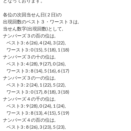
となっております。
各位の次回当せん日( 2 日)の
出現回数のベスト３・ワースト３は,
当せん数字(出現回数)として,
ナンバーズ３の百の位は,
ベスト3 : 6 (26), 4 (24), 3 (22),
ワースト3 : 0 (15), 5 (18), 1 (18)
ナンバーズ３の十の位は,
ベスト3 : 4 (28), 9 (27), 0 (26),
ワースト3 : 8 (14), 5 (16), 6 (17)
ナンバーズ３の一の位は,
ベスト3 : 2 (24), 1 (22), 5 (22),
ワースト3 : 0 (17), 8 (18), 3 (18)
ナンバーズ４の千の位は,
ベスト3 : 9 (28), 0 (24), 1 (24),
ワースト3 : 8 (13), 4 (15), 5 (19)
ナンバーズ４の百の位は,
ベスト3 : 8 (26), 3 (23), 5 (23),