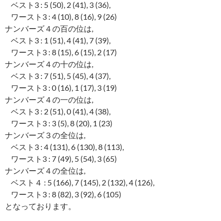
ベスト3 : 5 (50), 2 (41), 3 (36),
ワースト3 : 4 (10), 8 (16), 9 (26)
ナンバーズ４の百の位は,
ベスト3 : 1 (51), 4 (41), 7 (39),
ワースト3 : 8 (15), 6 (15), 2 (17)
ナンバーズ４の十の位は,
ベスト3 : 7 (51), 5 (45), 4 (37),
ワースト3 : 0 (16), 1 (17), 3 (19)
ナンバーズ４の一の位は,
ベスト3 : 2 (51), 0 (41), 4 (38),
ワースト3 : 3 (5), 8 (20), 1 (23)
ナンバーズ３の全位は,
ベスト3 : 4 (131), 6 (130), 8 (113),
ワースト3 : 7 (49), 5 (54), 3 (65)
ナンバーズ４の全位は,
ベスト４ : 5 (166), 7 (145), 2 (132), 4 (126),
ワースト3 : 8 (82), 3 (92), 6 (105)
となっております。