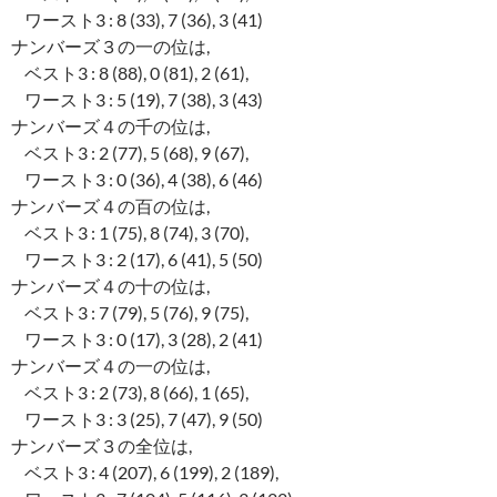
ワースト3 : 8 (33), 7 (36), 3 (41)
ナンバーズ３の一の位は,
ベスト3 : 8 (88), 0 (81), 2 (61),
ワースト3 : 5 (19), 7 (38), 3 (43)
ナンバーズ４の千の位は,
ベスト3 : 2 (77), 5 (68), 9 (67),
ワースト3 : 0 (36), 4 (38), 6 (46)
ナンバーズ４の百の位は,
ベスト3 : 1 (75), 8 (74), 3 (70),
ワースト3 : 2 (17), 6 (41), 5 (50)
ナンバーズ４の十の位は,
ベスト3 : 7 (79), 5 (76), 9 (75),
ワースト3 : 0 (17), 3 (28), 2 (41)
ナンバーズ４の一の位は,
ベスト3 : 2 (73), 8 (66), 1 (65),
ワースト3 : 3 (25), 7 (47), 9 (50)
ナンバーズ３の全位は,
ベスト3 : 4 (207), 6 (199), 2 (189),