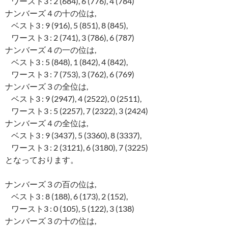
ワースト3 : 2 (684), 6 (776), 4 (784)
ナンバーズ４の十の位は,
ベスト3 : 9 (916), 5 (851), 8 (845),
ワースト3 : 2 (741), 3 (786), 6 (787)
ナンバーズ４の一の位は,
ベスト3 : 5 (848), 1 (842), 4 (842),
ワースト3 : 7 (753), 3 (762), 6 (769)
ナンバーズ３の全位は,
ベスト3 : 9 (2947), 4 (2522), 0 (2511),
ワースト3 : 5 (2257), 7 (2322), 3 (2424)
ナンバーズ４の全位は,
ベスト3 : 9 (3437), 5 (3360), 8 (3337),
ワースト3 : 2 (3121), 6 (3180), 7 (3225)
となっております。
ナンバーズ３の百の位は,
ベスト3 : 8 (188), 6 (173), 2 (152),
ワースト3 : 0 (105), 5 (122), 3 (138)
ナンバーズ３の十の位は,