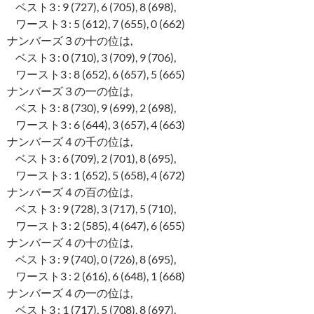
ベスト3 : 9 (727), 6 (705), 8 (698),
ワースト3 : 5 (612), 7 (655), 0 (662)
ナンバーズ３の十の位は,
ベスト3 : 0 (710), 3 (709), 9 (706),
ワースト3 : 8 (652), 6 (657), 5 (665)
ナンバーズ３の一の位は,
ベスト3 : 8 (730), 9 (699), 2 (698),
ワースト3 : 6 (644), 3 (657), 4 (663)
ナンバーズ４の千の位は,
ベスト3 : 6 (709), 2 (701), 8 (695),
ワースト3 : 1 (652), 5 (658), 4 (672)
ナンバーズ４の百の位は,
ベスト3 : 9 (728), 3 (717), 5 (710),
ワースト3 : 2 (585), 4 (647), 6 (655)
ナンバーズ４の十の位は,
ベスト3 : 9 (740), 0 (726), 8 (695),
ワースト3 : 2 (616), 6 (648), 1 (668)
ナンバーズ４の一の位は,
ベスト3 : 1 (717), 5 (708), 8 (697),