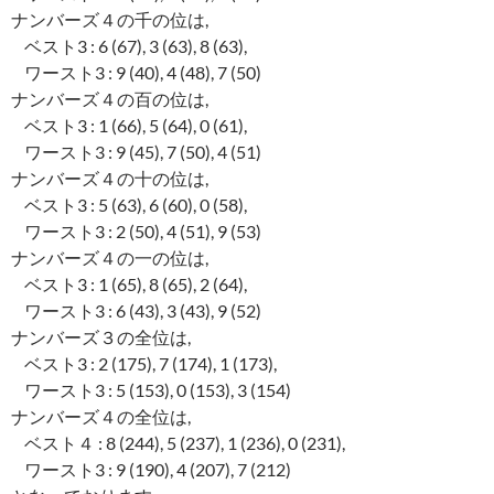
ナンバーズ４の千の位は,
ベスト3 : 6 (67), 3 (63), 8 (63),
ワースト3 : 9 (40), 4 (48), 7 (50)
ナンバーズ４の百の位は,
ベスト3 : 1 (66), 5 (64), 0 (61),
ワースト3 : 9 (45), 7 (50), 4 (51)
ナンバーズ４の十の位は,
ベスト3 : 5 (63), 6 (60), 0 (58),
ワースト3 : 2 (50), 4 (51), 9 (53)
ナンバーズ４の一の位は,
ベスト3 : 1 (65), 8 (65), 2 (64),
ワースト3 : 6 (43), 3 (43), 9 (52)
ナンバーズ３の全位は,
ベスト3 : 2 (175), 7 (174), 1 (173),
ワースト3 : 5 (153), 0 (153), 3 (154)
ナンバーズ４の全位は,
ベスト４ : 8 (244), 5 (237), 1 (236), 0 (231),
ワースト3 : 9 (190), 4 (207), 7 (212)