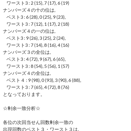
ワースト3 : 2 (15), 7 (17), 6 (19)
ナンバーズ４の十の位は,
ベスト3 : 6 (28), 0 (25), 9 (23),
ワースト3 : 7 (12), 1 (17), 2 (18)
ナンバーズ４の一の位は,
ベスト3 : 9 (26), 3 (25), 2 (24),
ワースト3 : 7 (14), 8 (16), 4 (16)
ナンバーズ３の全位は,
ベスト3 : 4 (72), 9 (67), 6 (65),
ワースト3 : 8 (54), 5 (56), 1 (57)
ナンバーズ４の全位は,
ベスト４ : 9 (98), 0 (93), 3 (90), 6 (88),
ワースト3 : 7 (65), 4 (72), 8 (76)
となっております。
☆剰余一致分析☆
各位の次回当せん回数剰余一致の
出現回数のベスト３・ワースト３は,