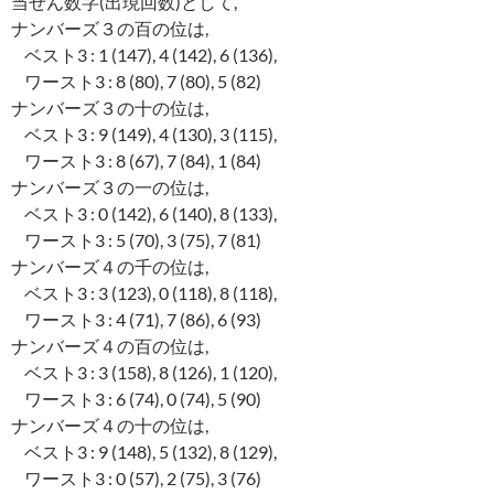
当せん数字(出現回数)として,
ナンバーズ３の百の位は,
ベスト3 : 1 (147), 4 (142), 6 (136),
ワースト3 : 8 (80), 7 (80), 5 (82)
ナンバーズ３の十の位は,
ベスト3 : 9 (149), 4 (130), 3 (115),
ワースト3 : 8 (67), 7 (84), 1 (84)
ナンバーズ３の一の位は,
ベスト3 : 0 (142), 6 (140), 8 (133),
ワースト3 : 5 (70), 3 (75), 7 (81)
ナンバーズ４の千の位は,
ベスト3 : 3 (123), 0 (118), 8 (118),
ワースト3 : 4 (71), 7 (86), 6 (93)
ナンバーズ４の百の位は,
ベスト3 : 3 (158), 8 (126), 1 (120),
ワースト3 : 6 (74), 0 (74), 5 (90)
ナンバーズ４の十の位は,
ベスト3 : 9 (148), 5 (132), 8 (129),
ワースト3 : 0 (57), 2 (75), 3 (76)