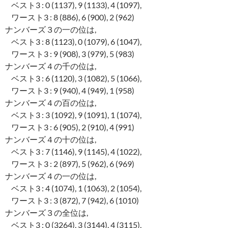
ベスト3 : 0 (1137), 9 (1133), 4 (1097),
ワースト3 : 8 (886), 6 (900), 2 (962)
ナンバーズ３の一の位は,
ベスト3 : 8 (1123), 0 (1079), 6 (1047),
ワースト3 : 9 (908), 3 (979), 5 (983)
ナンバーズ４の千の位は,
ベスト3 : 6 (1120), 3 (1082), 5 (1066),
ワースト3 : 9 (940), 4 (949), 1 (958)
ナンバーズ４の百の位は,
ベスト3 : 3 (1092), 9 (1091), 1 (1074),
ワースト3 : 6 (905), 2 (910), 4 (991)
ナンバーズ４の十の位は,
ベスト3 : 7 (1146), 9 (1145), 4 (1022),
ワースト3 : 2 (897), 5 (962), 6 (969)
ナンバーズ４の一の位は,
ベスト3 : 4 (1074), 1 (1063), 2 (1054),
ワースト3 : 3 (872), 7 (942), 6 (1010)
ナンバーズ３の全位は,
ベスト3 : 0 (3264), 3 (3144), 4 (3115),