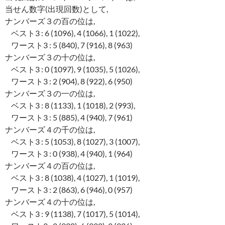
当せん数字(出現回数)として,
ナンバーズ３の百の位は,
ベスト3 : 6 (1096), 4 (1066), 1 (1022),
ワースト3 : 5 (840), 7 (916), 8 (963)
ナンバーズ３の十の位は,
ベスト3 : 0 (1097), 9 (1035), 5 (1026),
ワースト3 : 2 (904), 8 (922), 6 (950)
ナンバーズ３の一の位は,
ベスト3 : 8 (1133), 1 (1018), 2 (993),
ワースト3 : 5 (885), 4 (940), 7 (961)
ナンバーズ４の千の位は,
ベスト3 : 5 (1053), 8 (1027), 3 (1007),
ワースト3 : 0 (938), 4 (940), 1 (964)
ナンバーズ４の百の位は,
ベスト3 : 8 (1038), 4 (1027), 1 (1019),
ワースト3 : 2 (863), 6 (946), 0 (957)
ナンバーズ４の十の位は,
ベスト3 : 9 (1138), 7 (1017), 5 (1014),