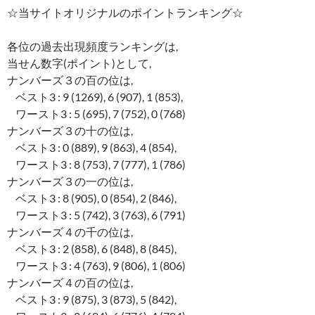
☆当サイトオリジナルのポイントランキング☆
各位の過去出現頻度ランキングは,
当せん数字(ポイント)として,
ナンバーズ３の百の位は,
ベスト3 : 9 (1269), 6 (907), 1 (853),
ワースト3 : 5 (695), 7 (752), 0 (768)
ナンバーズ３の十の位は,
ベスト3 : 0 (889), 9 (863), 4 (854),
ワースト3 : 8 (753), 7 (777), 1 (786)
ナンバーズ３の一の位は,
ベスト3 : 8 (905), 0 (854), 2 (846),
ワースト3 : 5 (742), 3 (763), 6 (791)
ナンバーズ４の千の位は,
ベスト3 : 2 (858), 6 (848), 8 (845),
ワースト3 : 4 (763), 9 (806), 1 (806)
ナンバーズ４の百の位は,
ベスト3 : 9 (875), 3 (873), 5 (842),