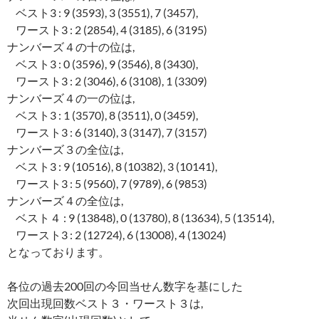
ベスト3 : 9 (3593), 3 (3551), 7 (3457),
ワースト3 : 2 (2854), 4 (3185), 6 (3195)
ナンバーズ４の十の位は,
ベスト3 : 0 (3596), 9 (3546), 8 (3430),
ワースト3 : 2 (3046), 6 (3108), 1 (3309)
ナンバーズ４の一の位は,
ベスト3 : 1 (3570), 8 (3511), 0 (3459),
ワースト3 : 6 (3140), 3 (3147), 7 (3157)
ナンバーズ３の全位は,
ベスト3 : 9 (10516), 8 (10382), 3 (10141),
ワースト3 : 5 (9560), 7 (9789), 6 (9853)
ナンバーズ４の全位は,
ベスト４ : 9 (13848), 0 (13780), 8 (13634), 5 (13514),
ワースト3 : 2 (12724), 6 (13008), 4 (13024)
となっております。
各位の過去200回の今回当せん数字を基にした
次回出現回数ベスト３・ワースト３は,