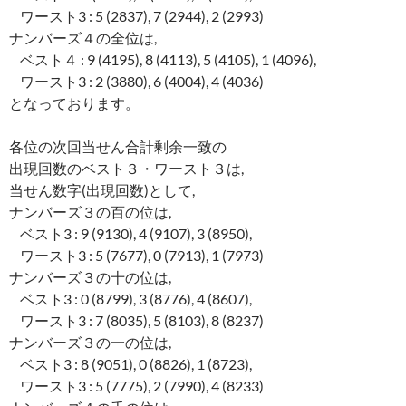
ワースト3 : 5 (2837), 7 (2944), 2 (2993)
ナンバーズ４の全位は,
ベスト４ : 9 (4195), 8 (4113), 5 (4105), 1 (4096),
ワースト3 : 2 (3880), 6 (4004), 4 (4036)
となっております。
各位の次回当せん合計剰余一致の
出現回数のベスト３・ワースト３は,
当せん数字(出現回数)として,
ナンバーズ３の百の位は,
ベスト3 : 9 (9130), 4 (9107), 3 (8950),
ワースト3 : 5 (7677), 0 (7913), 1 (7973)
ナンバーズ３の十の位は,
ベスト3 : 0 (8799), 3 (8776), 4 (8607),
ワースト3 : 7 (8035), 5 (8103), 8 (8237)
ナンバーズ３の一の位は,
ベスト3 : 8 (9051), 0 (8826), 1 (8723),
ワースト3 : 5 (7775), 2 (7990), 4 (8233)