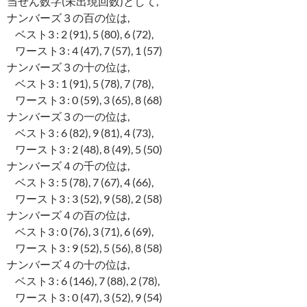
当せん数字(未出現回数)として,
ナンバーズ３の百の位は,
ベスト3 : 2 (91), 5 (80), 6 (72),
ワースト3 : 4 (47), 7 (57), 1 (57)
ナンバーズ３の十の位は,
ベスト3 : 1 (91), 5 (78), 7 (78),
ワースト3 : 0 (59), 3 (65), 8 (68)
ナンバーズ３の一の位は,
ベスト3 : 6 (82), 9 (81), 4 (73),
ワースト3 : 2 (48), 8 (49), 5 (50)
ナンバーズ４の千の位は,
ベスト3 : 5 (78), 7 (67), 4 (66),
ワースト3 : 3 (52), 9 (58), 2 (58)
ナンバーズ４の百の位は,
ベスト3 : 0 (76), 3 (71), 6 (69),
ワースト3 : 9 (52), 5 (56), 8 (58)
ナンバーズ４の十の位は,
ベスト3 : 6 (146), 7 (88), 2 (78),
ワースト3 : 0 (47), 3 (52), 9 (54)