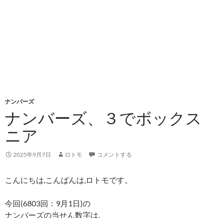
ナンバーズ
ナンバーズ、３でボックス
ニア
2025年9月7日
ロトモ
コメントする
こんにちは,こんばんは,ロトモです。
今回(6803回：9月1日)の
ナンバーズの当せん数字は,