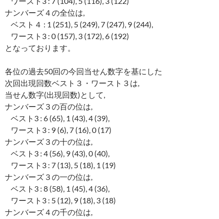
ワースト3 : 7 (104), 5 (116), 3 (122)
ナンバーズ４の全位は,
ベスト４ : 1 (251), 5 (249), 7 (247), 9 (244),
ワースト3 : 0 (157), 3 (172), 6 (192)
となっております。
各位の過去50回の今回当せん数字を基にした
次回出現回数ベスト３・ワースト３は,
当せん数字(出現回数)として,
ナンバーズ３の百の位は,
ベスト3 : 6 (65), 1 (43), 4 (39),
ワースト3 : 9 (6), 7 (16), 0 (17)
ナンバーズ３の十の位は,
ベスト3 : 4 (56), 9 (43), 0 (40),
ワースト3 : 7 (13), 5 (18), 1 (19)
ナンバーズ３の一の位は,
ベスト3 : 8 (58), 1 (45), 4 (36),
ワースト3 : 5 (12), 9 (18), 3 (18)
ナンバーズ４の千の位は,