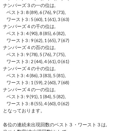
ナンバーズ３の一の位は,
ベスト3 : 8 (89), 6 (76), 9 (73),
ワースト3 : 5 (60), 1 (61), 3 (63)
ナンバーズ４の千の位は,
ベスト3 : 4 (90), 8 (85), 6 (82),
ワースト3 : 9 (62), 1 (65), 7 (67)
ナンバーズ４の百の位は,
ベスト3 : 9 (78), 5 (76), 7 (75),
ワースト3 : 2 (44), 4 (61), 0 (61)
ナンバーズ４の十の位は,
ベスト3 : 4 (86), 3 (83), 5 (81),
ワースト3 : 1 (59), 2 (60), 7 (68)
ナンバーズ４の一の位は,
ベスト3 : 9 (91), 1 (84), 5 (82),
ワースト3 : 8 (55), 4 (60), 0 (62)
となっております。
各位の連続未出現回数のベスト３・ワースト３は,