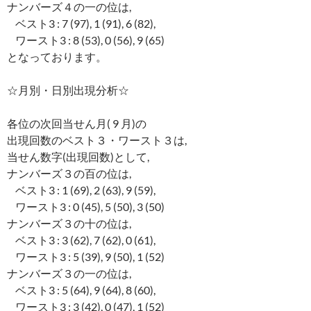
ナンバーズ４の一の位は,
ベスト3 : 7 (97), 1 (91), 6 (82),
ワースト3 : 8 (53), 0 (56), 9 (65)
となっております。
☆月別・日別出現分析☆
各位の次回当せん月( 9 月)の
出現回数のベスト３・ワースト３は,
当せん数字(出現回数)として,
ナンバーズ３の百の位は,
ベスト3 : 1 (69), 2 (63), 9 (59),
ワースト3 : 0 (45), 5 (50), 3 (50)
ナンバーズ３の十の位は,
ベスト3 : 3 (62), 7 (62), 0 (61),
ワースト3 : 5 (39), 9 (50), 1 (52)
ナンバーズ３の一の位は,
ベスト3 : 5 (64), 9 (64), 8 (60),
ワースト3 : 3 (42), 0 (47), 1 (52)