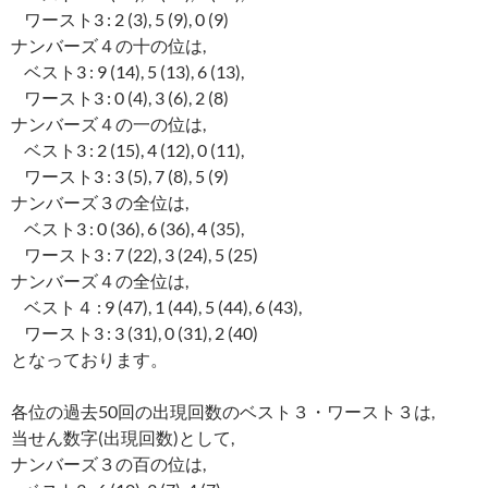
ワースト3 : 2 (3), 5 (9), 0 (9)
ナンバーズ４の十の位は,
ベスト3 : 9 (14), 5 (13), 6 (13),
ワースト3 : 0 (4), 3 (6), 2 (8)
ナンバーズ４の一の位は,
ベスト3 : 2 (15), 4 (12), 0 (11),
ワースト3 : 3 (5), 7 (8), 5 (9)
ナンバーズ３の全位は,
ベスト3 : 0 (36), 6 (36), 4 (35),
ワースト3 : 7 (22), 3 (24), 5 (25)
ナンバーズ４の全位は,
ベスト４ : 9 (47), 1 (44), 5 (44), 6 (43),
ワースト3 : 3 (31), 0 (31), 2 (40)
となっております。
各位の過去50回の出現回数のベスト３・ワースト３は,
当せん数字(出現回数)として,
ナンバーズ３の百の位は,